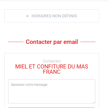
HORAIRES NON DÉFINIS
Contacter par email
Contactez
MIEL ET CONFITURE DU MAS
FRANC