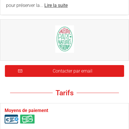
pour préserver la...
Lire la suite
Contacter par email
Tarifs
Moyens de paiement