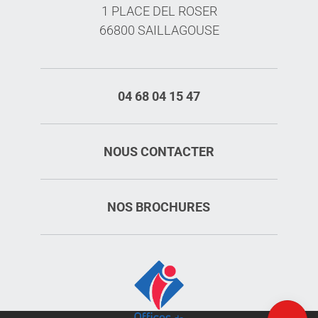
1 PLACE DEL ROSER
66800 SAILLAGOUSE
04 68 04 15 47
NOUS CONTACTER
NOS BROCHURES
Description
Ouvertures
Carte