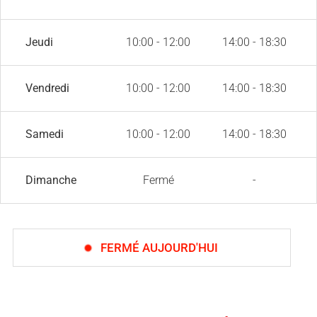
Jeudi
10:00 - 12:00
14:00 - 18:30
Vendredi
10:00 - 12:00
14:00 - 18:30
Samedi
10:00 - 12:00
14:00 - 18:30
Dimanche
Fermé
-
FERMÉ AUJOURD'HUI