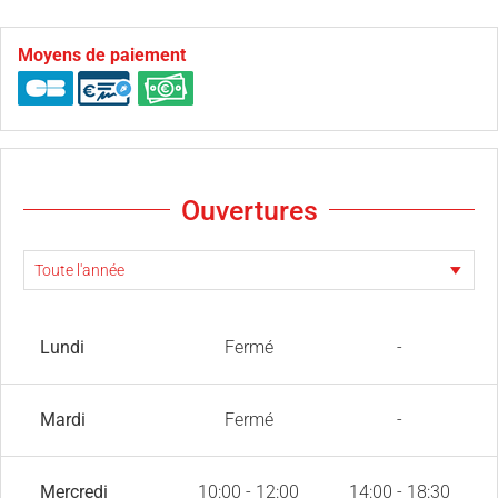
Moyens de paiement
Ouvertures
Lundi
Fermé
-
Mardi
Fermé
-
Mercredi
10:00 - 12:00
14:00 - 18:30