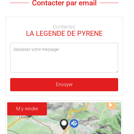
Contacter par email
Contactez
LA LEGENDE DE PYRENE
Envoyer
M'y rendre