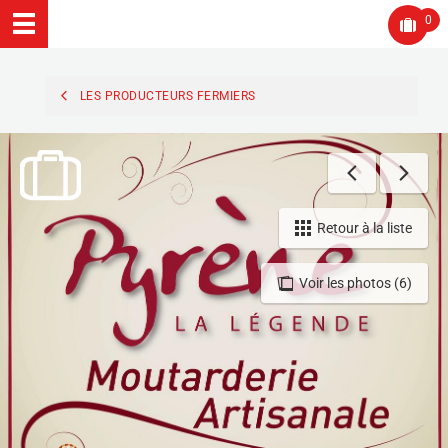
0
LES PRODUCTEURS FERMIERS
Retour à la liste
Voir les photos (6)