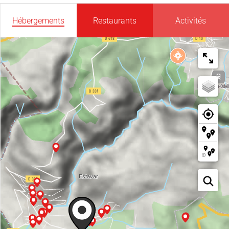
Hébergements
Restaurants
Activités