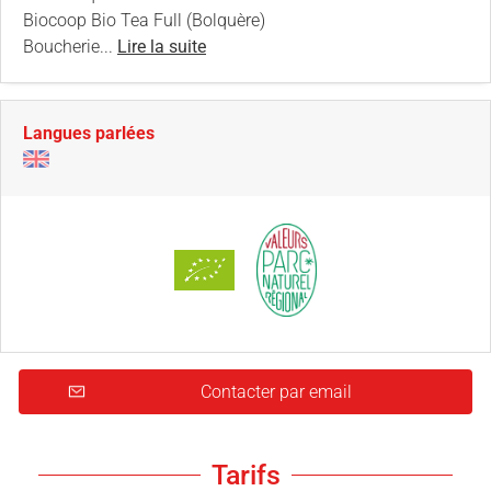
Biocoop Bio Tea Full (Bolquère)
Boucherie...
Lire la suite
Langues parlées
Contacter par email
Tarifs