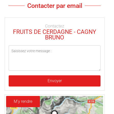
Contacter par email
Contactez
FRUITS DE CERDAGNE - CAGNY
BRUNO
Envoyer
M'y rendre