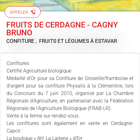
APPELER
FRUITS DE CERDAGNE - CAGNY
BRUNO
CONFITURE , FRUITS ET LÉGUMES
À ESTAVAR
Confitures
Certifié Agriculture biologique
Médaillé d'Or pour sa Confiture de Groseille/framboise et
d'argent pour sa confiture Physalis à la Clémentine, lors
du Concours du 7 juin 2010, organisé par La Chambre
Régionale d’Agriculture, en partenariat avec la Fédération
Régionale de l’Agriculture Biologique (FRAB-LR).
Vente à la ferme sur rendez-vous.
Les confitures sont également en vente en Cerdagne-
Capcir :
La boutique « Ah! La Laiterie » d’Err