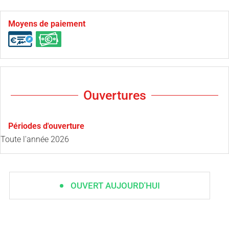
Moyens de paiement
Ouvertures
Périodes d'ouverture
Toute l'année 2026
OUVERT AUJOURD'HUI