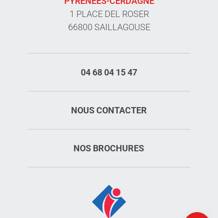
PYRÉNÉES-CERDAGNE
1 PLACE DEL ROSER
66800 SAILLAGOUSE
04 68 04 15 47
NOUS CONTACTER
NOS BROCHURES
Description
Ouvertures
Carte