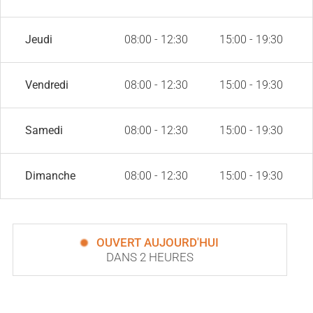
Jeudi
08:00 - 12:30
15:00 - 19:30
Vendredi
08:00 - 12:30
15:00 - 19:30
Samedi
08:00 - 12:30
15:00 - 19:30
Dimanche
08:00 - 12:30
15:00 - 19:30
OUVERT AUJOURD'HUI
DANS 2 HEURES