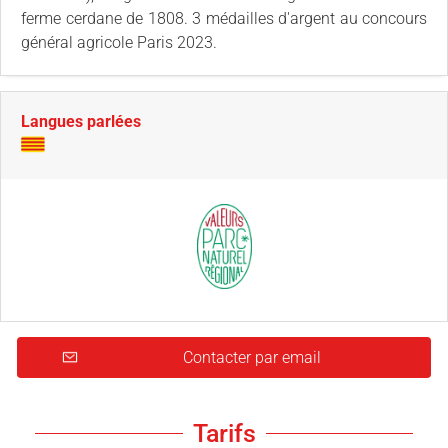
ferme cerdane de 1808. 3 médailles d'argent au concours
général agricole Paris 2023.
Langues parlées
Contacter par email
Tarifs