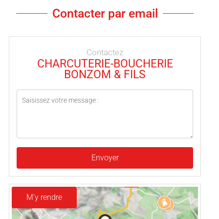
Contacter par email
Contactez
CHARCUTERIE-BOUCHERIE
BONZOM & FILS
Envoyer
M'y rendre