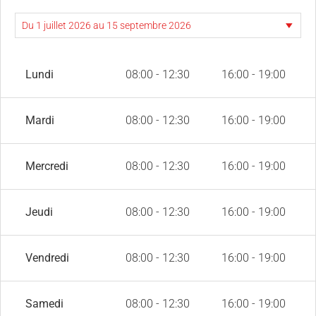
Lundi
08:00 - 12:30
16:00 - 19:00
Mardi
08:00 - 12:30
16:00 - 19:00
Mercredi
08:00 - 12:30
16:00 - 19:00
Jeudi
08:00 - 12:30
16:00 - 19:00
Vendredi
08:00 - 12:30
16:00 - 19:00
Samedi
08:00 - 12:30
16:00 - 19:00