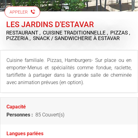
APPELER
LES JARDINS D'ESTAVAR
RESTAURANT , CUISINE TRADITIONNELLE , PIZZAS ,
PIZZERIA , SNACK / SANDWICHERIE
À ESTAVAR
Cuisine familiale. Pizzas, Hamburgers- Sur place ou en
emporter-Menus et spécialités comme fondue, raclette,
tartiflette à partager dans la grande salle de cheminée
avec animation prévues (en option).
Capacité
Personnes :
85 Couvert(s)
Langues parlées