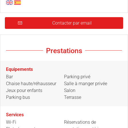
Contacter par email
Prestations
Equipements
Bar
Parking privé
Chaise haute/réhausseur
Salle à manger privée
Jeux pour enfants
Salon
Parking bus
Terrasse
Services
Wi-Fi
Réservations de