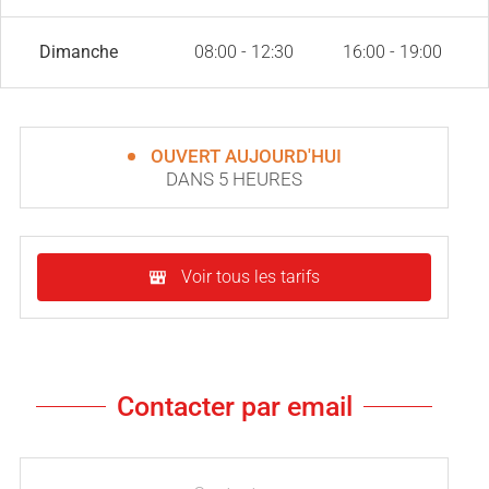
Dimanche
08:00 - 12:30
16:00 - 19:00
OUVERT AUJOURD'HUI
DANS 5 HEURES
Voir tous les tarifs
Contacter par email