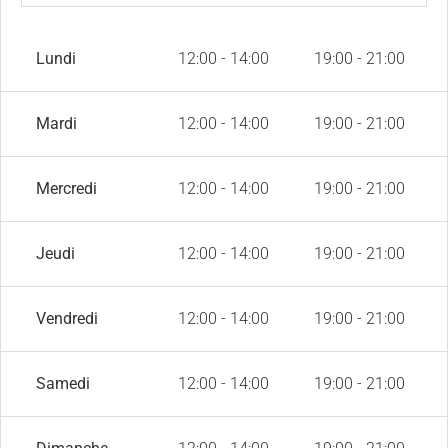
Lundi
12:00 - 14:00
19:00 - 21:00
Mardi
12:00 - 14:00
19:00 - 21:00
Mercredi
12:00 - 14:00
19:00 - 21:00
Jeudi
12:00 - 14:00
19:00 - 21:00
Vendredi
12:00 - 14:00
19:00 - 21:00
Samedi
12:00 - 14:00
19:00 - 21:00