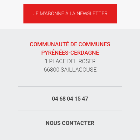
JE M'ABONNE À LA NEWSLETTER
COMMUNAUTÉ DE COMMUNES
PYRÉNÉES-CERDAGNE
1 PLACE DEL ROSER
66800 SAILLAGOUSE
04 68 04 15 47
NOUS CONTACTER