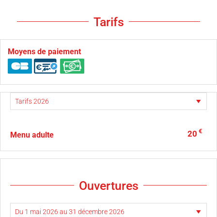
Tarifs
Moyens de paiement
€
20
Menu adulte
Ouvertures