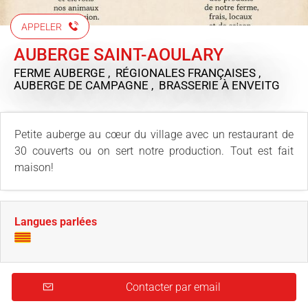
APPELER
AUBERGE SAINT-AOULARY
FERME AUBERGE , RÉGIONALES FRANÇAISES ,
AUBERGE DE CAMPAGNE , BRASSERIE
À ENVEITG
Petite auberge au cœur du village avec un restaurant de
30 couverts ou on sert notre production. Tout est fait
maison!
Langues parlées
Contacter par email