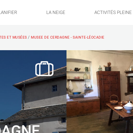
LANIFIER
LA NEIGE
ACTIVITÉS PLEIN
/
ITES ET MUSÉES
MUSEE DE CERDAGNE - SAINTE-LÉOCADIE
DAGNE