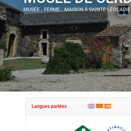
MUSÉE , FERME , MAISON
À SAINTE-LÉOCADIE
Langues parlées