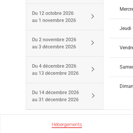
Mercr
Du
12 octobre 2026
au
1 novembre 2026
Jeudi
Du
2 novembre 2026
au
3 décembre 2026
Vendr
Du
4 décembre 2026
Same
au
13 décembre 2026
Dima
Du
14 décembre 2026
au
31 décembre 2026
Hébergements