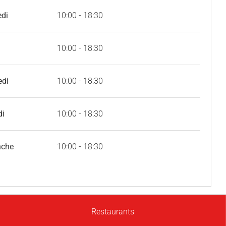
edi
10:00 - 18:30
10:00 - 18:30
edi
10:00 - 18:30
di
10:00 - 18:30
nche
10:00 - 18:30
Restaurants