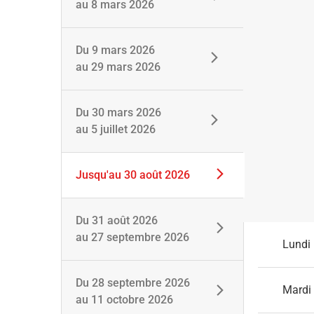
au
8 mars 2026
Du
9 mars 2026
au
29 mars 2026
Du
30 mars 2026
au
5 juillet 2026
Jusqu'au
30 août 2026
Du
31 août 2026
au
27 septembre 2026
Lundi
Du
28 septembre 2026
Mardi
au
11 octobre 2026