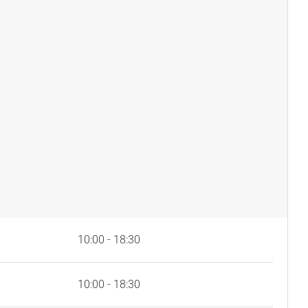
10:00 - 18:30
10:00 - 18:30