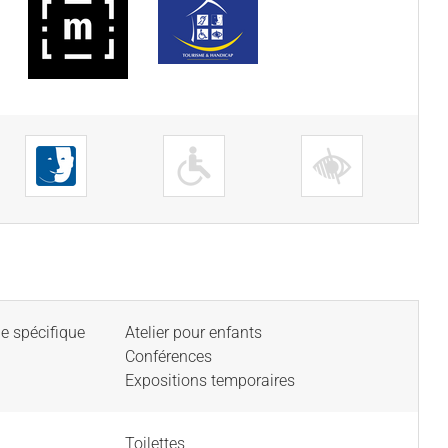
e spécifique
Atelier pour enfants
Conférences
Expositions temporaires
Toilettes