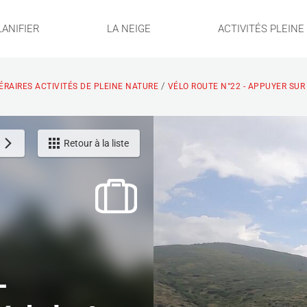
LANIFIER
LA NEIGE
ACTIVITÉS PLEIN
/
NÉRAIRES ACTIVITÉS DE PLEINE NATURE
VÉLO ROUTE N°22 - APPUYER SUR 
Retour à la liste
-