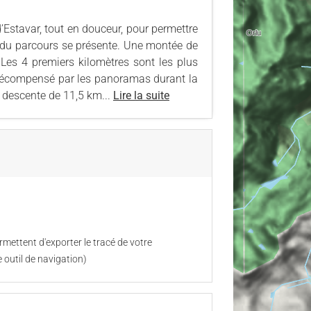
’Estavar, tout en douceur, pour permettre
lté du parcours se présente. Une montée de
Les 4 premiers kilomètres sont les plus
 récompensé par les panoramas durant la
e descente de 11,5 km...
Lire la suite
mettent d'exporter le tracé de votre
 outil de navigation)