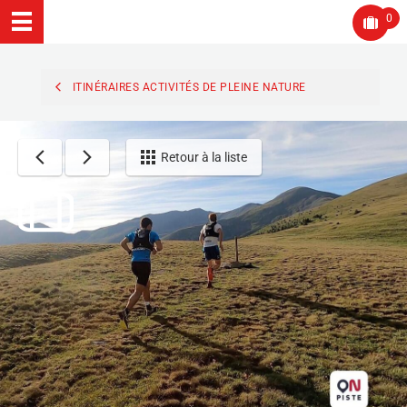
0
ITINÉRAIRES ACTIVITÉS DE PLEINE NATURE
Retour à la liste