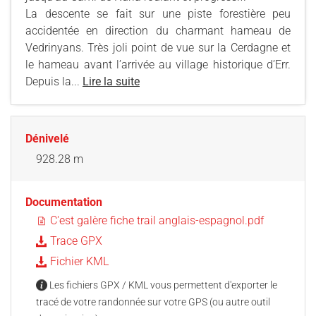
La descente se fait sur une piste forestière peu
accidentée en direction du charmant hameau de
Vedrinyans. Très joli point de vue sur la Cerdagne et
le hameau avant l’arrivée au village historique d’Err.
Depuis la...
Lire la suite
Dénivelé
928.28 m
Documentation
C'est galère fiche trail anglais-espagnol.pdf
Trace GPX
Fichier KML
Les fichiers GPX / KML vous permettent d'exporter le
tracé de votre randonnée sur votre GPS (ou autre outil