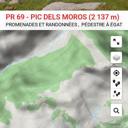
PR 69 - PIC DELS MOROS (2 137 m)
PROMENADES ET RANDONNÉES , PÉDESTRE
À ÉGAT