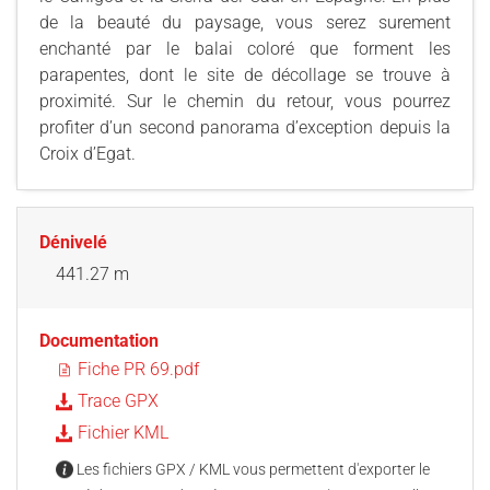
de la beauté du paysage, vous serez surement
enchanté par le balai coloré que forment les
parapentes, dont le site de décollage se trouve à
proximité. Sur le chemin du retour, vous pourrez
profiter d’un second panorama d’exception depuis la
Croix d’Egat.
Dénivelé
441.27 m
Documentation
Fiche PR 69.pdf
Trace GPX
Fichier KML
Les fichiers GPX / KML vous permettent d'exporter le