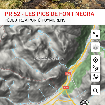
PR 52 - LES PICS DE FONT NEGRA
PÉDESTRE
À PORTÉ-PUYMORENS