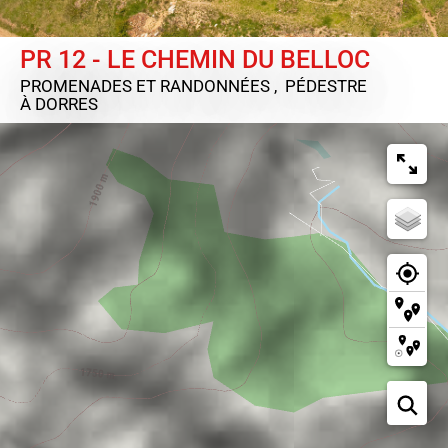
PR 12 - LE CHEMIN DU BELLOC
PROMENADES ET RANDONNÉES , PÉDESTRE
À DORRES