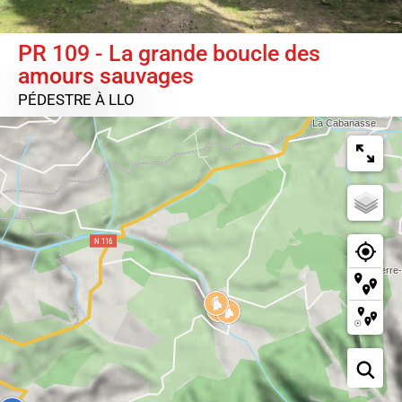
PR 109 - La grande boucle des
amours sauvages
PÉDESTRE
À LLO