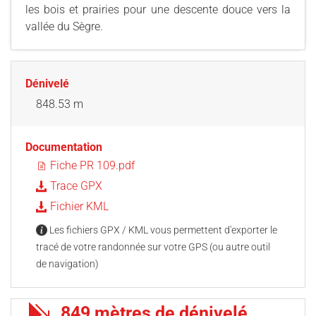
les bois et prairies pour une descente douce vers la
vallée du Sègre.
Dénivelé
848.53 m
Documentation
Fiche PR 109.pdf
Trace GPX
Fichier KML
Les fichiers GPX / KML vous permettent d'exporter le
tracé de votre randonnée sur votre GPS (ou autre outil
de navigation)
849 mètres de dénivelé