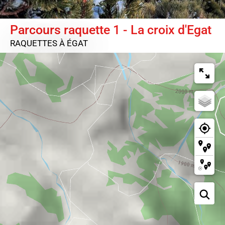
Parcours raquette 1 - La croix d'Egat
RAQUETTES
À ÉGAT