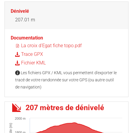
Dénivelé
207.01 m
Documentation
La croix d'Egat fiche topo.pdf
Trace GPX
Fichier KML
Les fichiers GPX / KML vous permettent d'exporter le
tracé de votre randonnée sur votre GPS (ou autre outil
de navigation)
207 mètres de dénivelé
2000 m
Altitude (m)
1800 m