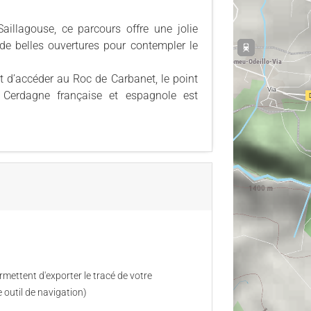
llagouse, ce parcours offre une jolie
 de belles ouvertures pour contempler le
t d’accéder au Roc de Carbanet, le point
 Cerdagne française et espagnole est
mettent d'exporter le tracé de votre
 outil de navigation)