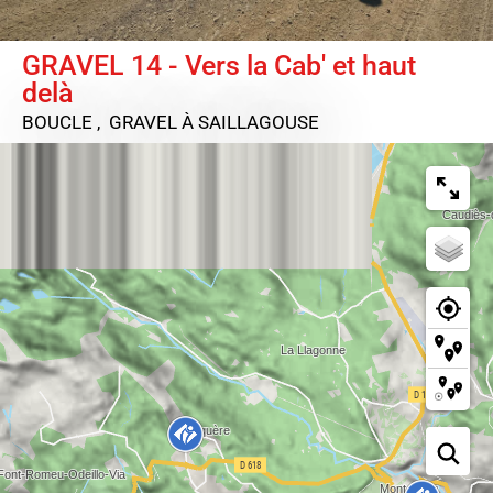
GRAVEL 14 - Vers la Cab' et haut
delà
BOUCLE , GRAVEL
À SAILLAGOUSE