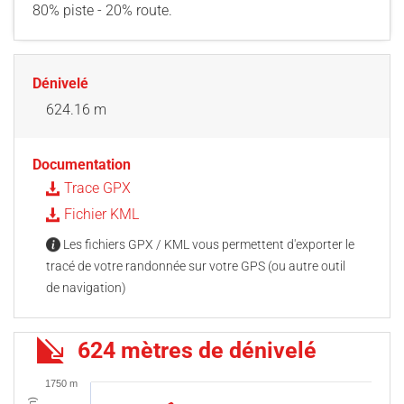
80% piste - 20% route.
Dénivelé
624.16 m
Documentation
Trace GPX
Fichier KML
Les fichiers GPX / KML vous permettent d'exporter le
tracé de votre randonnée sur votre GPS (ou autre outil
de navigation)
624 mètres de dénivelé
1750 m