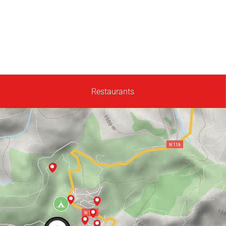
Restaurants