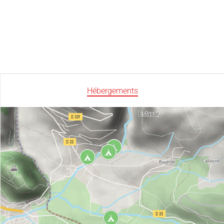
Hébergements