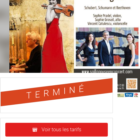
TERMINÉ
Voir tous les tarifs