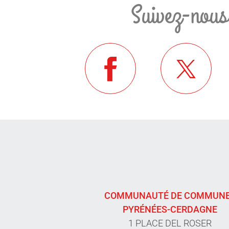
Suivez-nous
COMMUNAUTÉ DE COMMUN
PYRÉNÉES-CERDAGNE
1 PLACE DEL ROSER