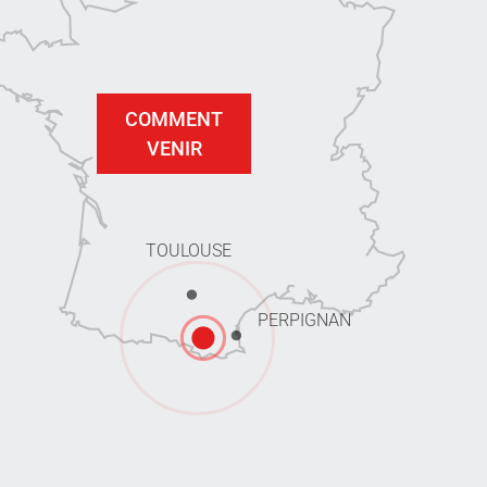
COMMENT
VENIR
TOULOUSE
PERPIGNAN