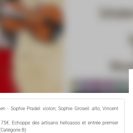
- Sophie Pradel: violon; Sophie Groseil: alto; Vincent
 75€. Echoppe des artisans helloasso et entrée premier
(Catégorie B)