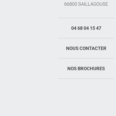
66800 SAILLAGOUSE
04 68 04 15 47
NOUS CONTACTER
NOS BROCHURES