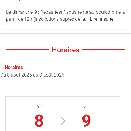
Le dimanche 9 : Repas festif sous tente au boulodrome à
partir de 12h (inscriptions auprès de la...
Lire la suite
Horaires
Horaires
Du
8 août 2026
au
9 août 2026
DU
AU
8
9