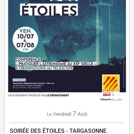
7
Vendredi
Août
Le
SOIRÉE DES ÉTOILES - TARGASONNE