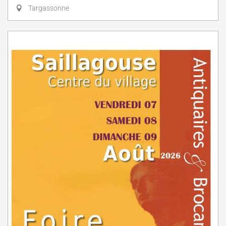
Targassonne