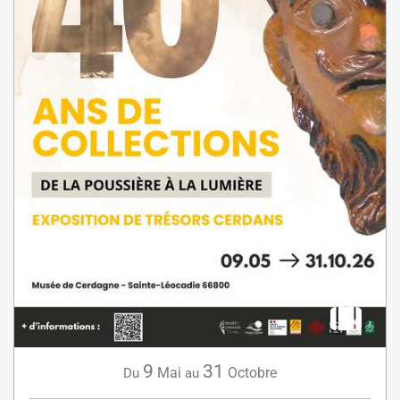
9
31
Mai
Octobre
Du
au