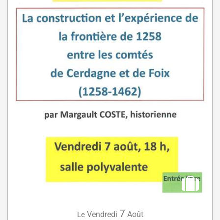
7
Vendredi
Août
Le