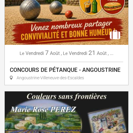
7
21
Vendredi
Août
,
Vendredi
Août
,
...
Le
Le
CONCOURS DE PÉTANQUE - ANGOUSTRINE
Angoustrine-Villeneuve-des-Escaldes