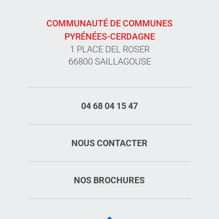
COMMUNAUTÉ DE COMMUNES
PYRÉNÉES-CERDAGNE
1 PLACE DEL ROSER
66800 SAILLAGOUSE
04 68 04 15 47
NOUS CONTACTER
NOS BROCHURES