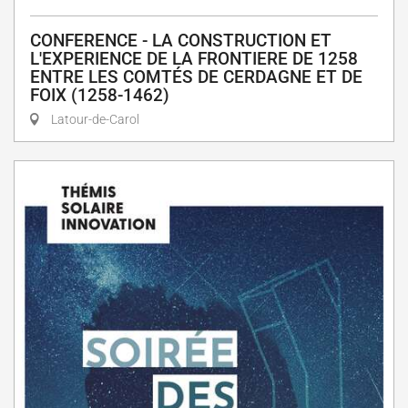
CONFERENCE - LA CONSTRUCTION ET
L'EXPERIENCE DE LA FRONTIERE DE 1258
ENTRE LES COMTÉS DE CERDAGNE ET DE
FOIX (1258-1462)
Latour-de-Carol