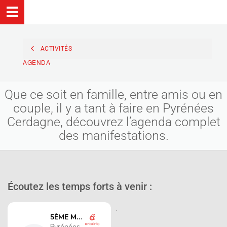
ACTIVITÉS
AGENDA
Que ce soit en famille, entre amis ou en
couple, il y a tant à faire en Pyrénées
Cerdagne, découvrez l’agenda complet
des manifestations.
Écoutez les temps forts à venir :
.