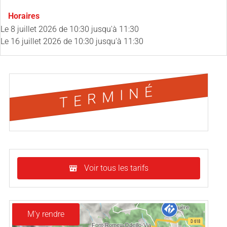
Horaires
Le
8 juillet 2026
de 10:30 jusqu'à 11:30
Le
16 juillet 2026
de 10:30 jusqu'à 11:30
TERMINÉ
Voir tous les tarifs
M'y rendre