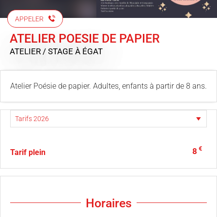
APPELER
ATELIER POESIE DE PAPIER
ATELIER / STAGE
À ÉGAT
Atelier Poésie de papier. Adultes, enfants à partir de 8 ans.
€
8
Tarif plein
Horaires