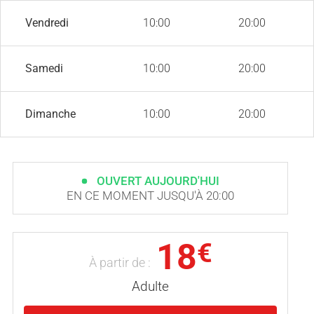
Vendredi
10:00
20:00
Samedi
10:00
20:00
Dimanche
10:00
20:00
OUVERT AUJOURD'HUI
EN CE MOMENT JUSQU'À 20:00
18
€
À partir de :
Adulte