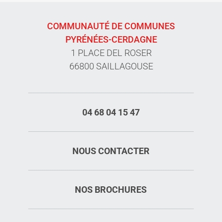
COMMUNAUTÉ DE COMMUNES
PYRÉNÉES-CERDAGNE
1 PLACE DEL ROSER
66800 SAILLAGOUSE
04 68 04 15 47
NOUS CONTACTER
NOS BROCHURES
Description
Prestations