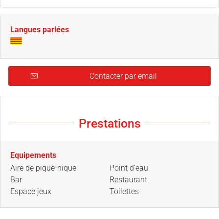
Langues parlées
Contacter par email
Prestations
Equipements
Aire de pique-nique
Point d'eau
Bar
Restaurant
Espace jeux
Toilettes