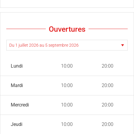
Ouvertures
Lundi
10:00
20:00
Mardi
10:00
20:00
Mercredi
10:00
20:00
Jeudi
10:00
20:00