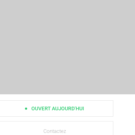
OUVERT AUJOURD'HUI
Contactez