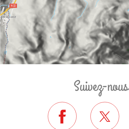
Suivez-nous