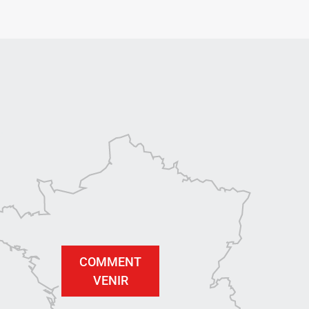
COMMENT
VENIR