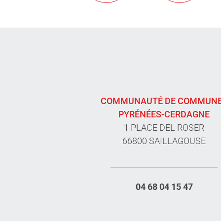
COMMUNAUTÉ DE COMMUN
PYRÉNÉES-CERDAGNE
1 PLACE DEL ROSER
66800 SAILLAGOUSE
04 68 04 15 47