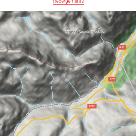
Hébergements