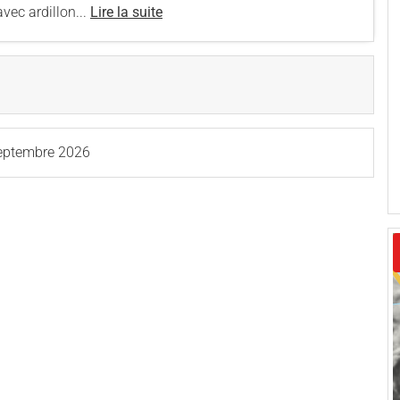
vec ardillon...
Lire la suite
eptembre 2026