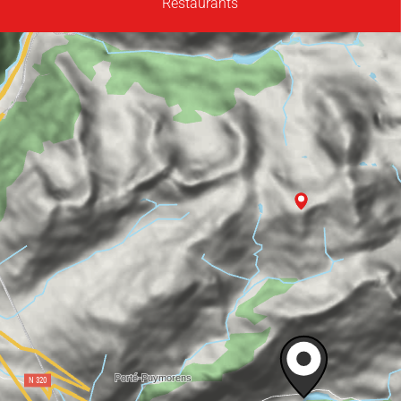
Restaurants