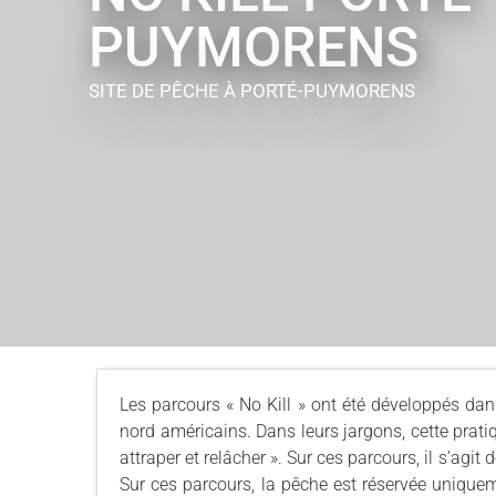
PUYMORENS
SITE DE PÊCHE
À PORTÉ-PUYMORENS
Les parcours « No Kill » ont été développés dan
nord américains. Dans leurs jargons, cette pratiq
attraper et relâcher ». Sur ces parcours, il s’ag
Sur ces parcours, la pêche est réservée uniqueme