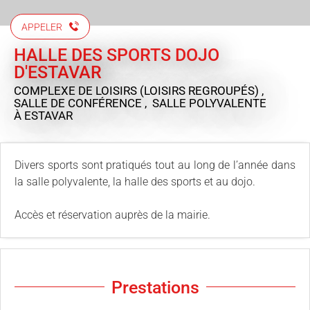
APPELER
HALLE DES SPORTS DOJO
D'ESTAVAR
COMPLEXE DE LOISIRS (LOISIRS REGROUPÉS) ,
SALLE DE CONFÉRENCE , SALLE POLYVALENTE
À ESTAVAR
Divers sports sont pratiqués tout au long de l’année dans
la salle polyvalente, la halle des sports et au dojo.
Accès et réservation auprès de la mairie.
Prestations