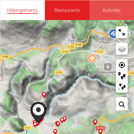
Hébergements
Restaurants
Activités