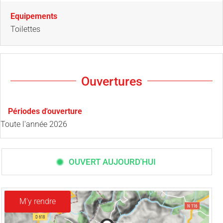
Equipements
Toilettes
Ouvertures
Périodes d'ouverture
Toute l'année 2026
OUVERT AUJOURD'HUI
M'y rendre