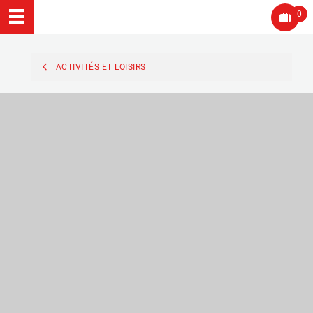
0
ACTIVITÉS ET LOISIRS