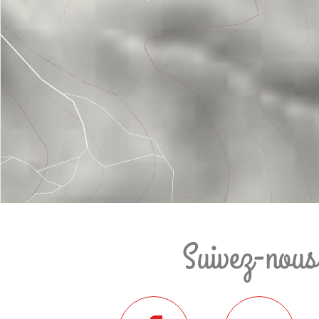
Suivez-nous