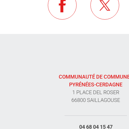
COMMUNAUTÉ DE COMMUN
PYRÉNÉES-CERDAGNE
1 PLACE DEL ROSER
66800 SAILLAGOUSE
04 68 04 15 47