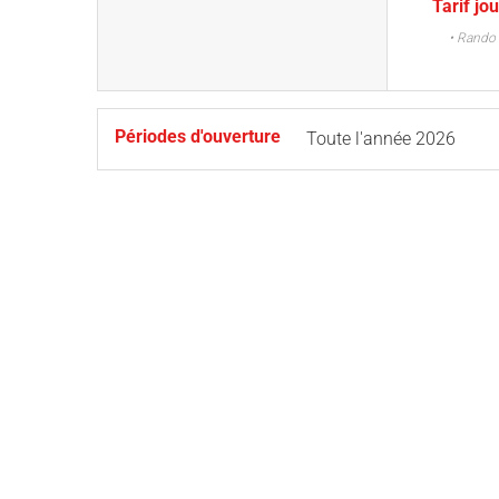
Tarif jo
• Rando 
Périodes d'ouverture
Toute l'année 2026