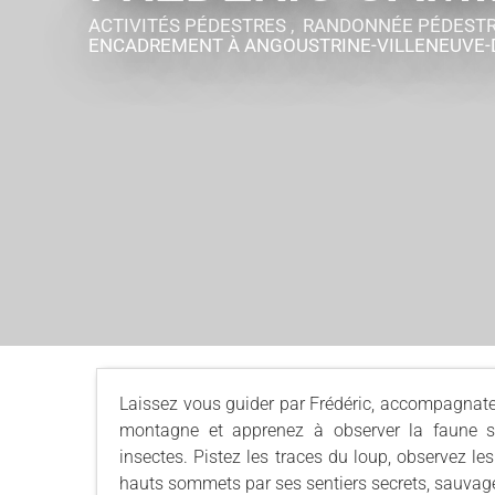
ACTIVITÉS PÉDESTRES , RANDONNÉE PÉDESTR
ENCADREMENT
À ANGOUSTRINE-VILLENEUVE-
Laissez vous guider par Frédéric, accompagnate
montagne et apprenez à observer la faune sa
insectes. Pistez les traces du loup, observez 
hauts sommets par ses sentiers secrets, sauvages