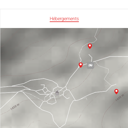
Hébergements