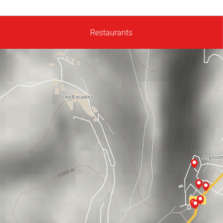
Restaurants