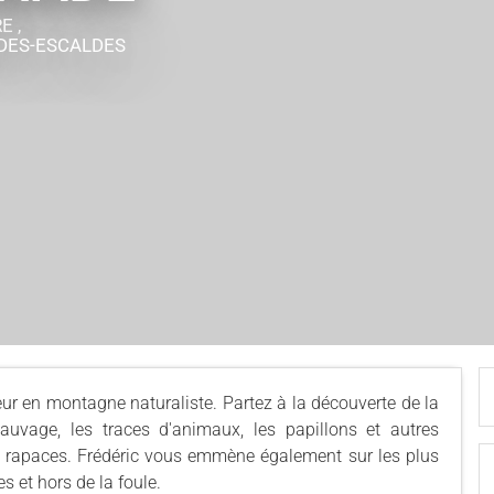
E ,
DES-ESCALDES
ur en montagne naturaliste. Partez à la découverte de la
uvage, les traces d'animaux, les papillons et autres
les rapaces. Frédéric vous emmène également sur les plus
 et hors de la foule.