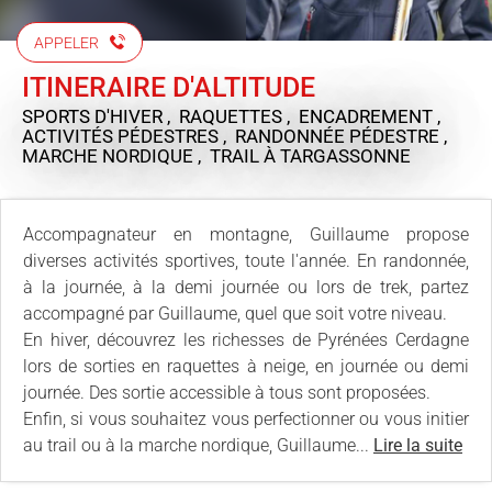
APPELER
ITINERAIRE D'ALTITUDE
SPORTS D'HIVER , RAQUETTES , ENCADREMENT ,
ACTIVITÉS PÉDESTRES , RANDONNÉE PÉDESTRE ,
MARCHE NORDIQUE , TRAIL
À TARGASSONNE
Accompagnateur en montagne, Guillaume propose
diverses activités sportives, toute l'année. En randonnée,
à la journée, à la demi journée ou lors de trek, partez
accompagné par Guillaume, quel que soit votre niveau.
En hiver, découvrez les richesses de Pyrénées Cerdagne
lors de sorties en raquettes à neige, en journée ou demi
journée. Des sortie accessible à tous sont proposées.
Enfin, si vous souhaitez vous perfectionner ou vous initier
au trail ou à la marche nordique, Guillaume...
Lire la suite