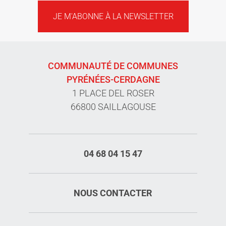
JE M'ABONNE À LA NEWSLETTER
COMMUNAUTÉ DE COMMUNES
PYRÉNÉES-CERDAGNE
1 PLACE DEL ROSER
66800 SAILLAGOUSE
04 68 04 15 47
NOUS CONTACTER