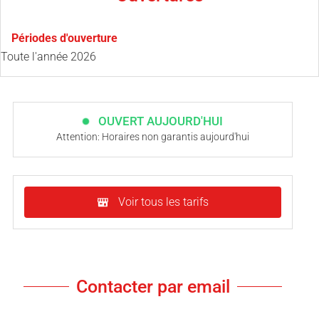
Périodes d'ouverture
Toute l'année 2026
OUVERT AUJOURD'HUI
Attention: Horaires non garantis aujourd'hui
Voir tous les tarifs
Contacter par email