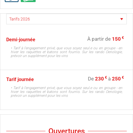
€
À partir de
150
Demi-journée
• Tarif à l'engagement privé, que vous soyez seul.e ou en groupe - en
hiver les raquettes et batons sont fournis. Sur les rando Oenologie,
prévoir un supplément pour les vins
€
€
De
230
à
250
Tarif journée
• Tarif à l'engagement privé, que vous soyez seul.e ou en groupe - en
hiver les raquettes et batons sont fournis. Sur les rando Oenologie,
prévoir un supplément pour les vins
Ouvertures