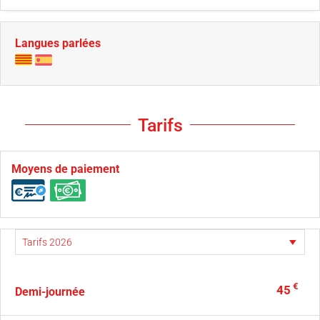
Langues parlées
Tarifs
Moyens de paiement
€
45
Demi-journée