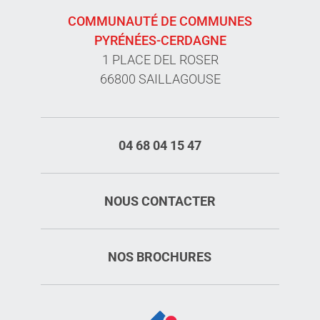
COMMUNAUTÉ DE COMMUNES
PYRÉNÉES-CERDAGNE
1 PLACE DEL ROSER
66800 SAILLAGOUSE
04 68 04 15 47
NOUS CONTACTER
NOS BROCHURES
Description
Tarifs