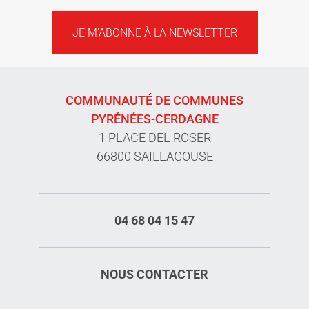
JE M'ABONNE À LA NEWSLETTER
COMMUNAUTÉ DE COMMUNES
PYRÉNÉES-CERDAGNE
1 PLACE DEL ROSER
66800 SAILLAGOUSE
04 68 04 15 47
NOUS CONTACTER