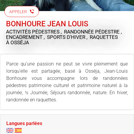
APPELER
BONHOURE JEAN LOUIS
ACTIVITÉS PÉDESTRES , RANDONNÉE PÉDESTRE ,
ENCADREMENT , SPORTS D'HIVER , RAQUETTES
À OSSÉJA
Parce qu’une passion ne peut se vivre pleinement que
lorsqu’elle est partagée, basé à Osséja, Jean-Louis
Bonhoure vous accompagne lors de randonnées
pédestres patrimoine culturel et patrimoine naturel à la
journée, ½ Journée, Séjours randonnée, nature. En hiver,
randonnée en raquettes.
Langues parlées