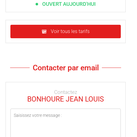
OUVERT AUJOURD'HUI
Voir tous les tarifs
Contacter par email
Contactez
BONHOURE JEAN LOUIS