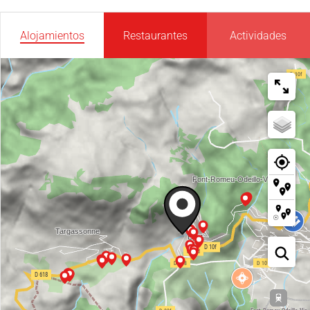
Alojamientos
Restaurantes
Actividades