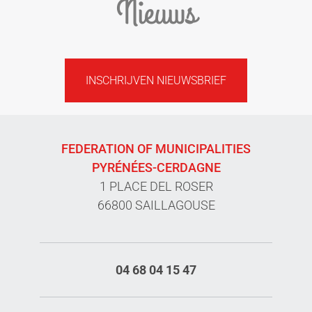
Nieuws
INSCHRIJVEN NIEUWSBRIEF
FEDERATION OF MUNICIPALITIES
PYRÉNÉES-CERDAGNE
1 PLACE DEL ROSER
66800 SAILLAGOUSE
04 68 04 15 47