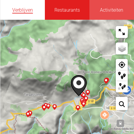
Verblijven
Restaurants
Activiteiten