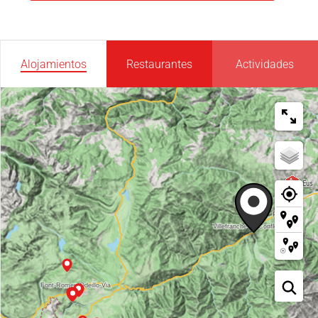
Alojamientos
Restaurantes
Actividades