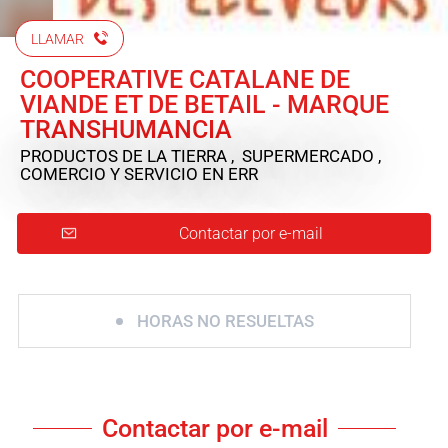
LLAMAR
COOPERATIVE CATALANE DE
VIANDE ET DE BETAIL - MARQUE
TRANSHUMANCIA
PRODUCTOS DE LA TIERRA , SUPERMERCADO ,
COMERCIO Y SERVICIO
EN ERR
Contactar por e-mail
HORAS NO RESUELTAS
Contactar por e-mail