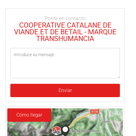
Ponte en contacto
COOPERATIVE CATALANE DE
VIANDE ET DE BETAIL - MARQUE
TRANSHUMANCIA
Enviar
Cómo llegar