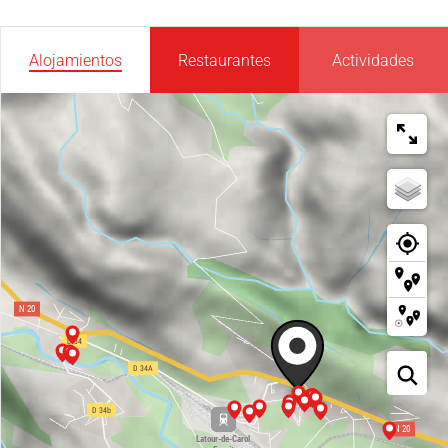
Alojamientos
Restaurantes
Actividades