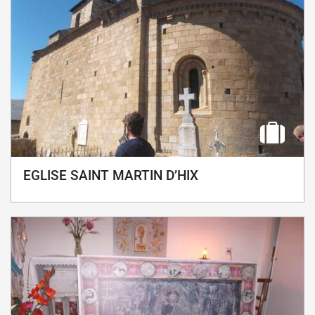
EGLISE SAINT MARTIN D’HIX