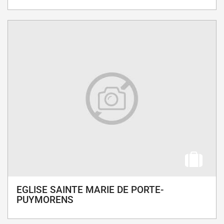
EGLISE SAINTE MARIE DE PORTE-
PUYMORENS