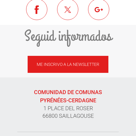
Seguid informados
ME INSCRIVO A LA NEWSLETTER
COMUNIDAD DE COMUNAS
PYRÉNÉES-CERDAGNE
1 PLACE DEL ROSER
66800 SAILLAGOUSE