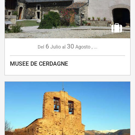
6
30
Julio
Agosto
,
...
Del
al
MUSEE DE CERDAGNE