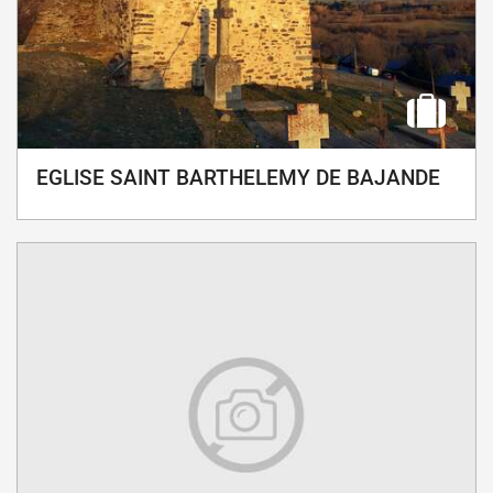
EGLISE SAINT BARTHELEMY DE BAJANDE