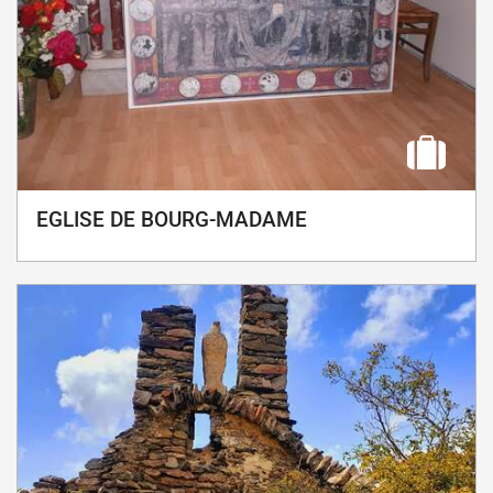
EGLISE DE BOURG-MADAME