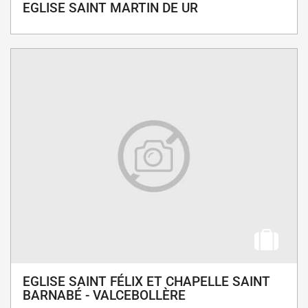
EGLISE SAINT MARTIN DE UR
EGLISE SAINT FÉLIX ET CHAPELLE SAINT
BARNABÉ - VALCEBOLLÈRE