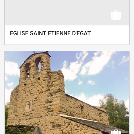
EGLISE SAINT ETIENNE D'EGAT