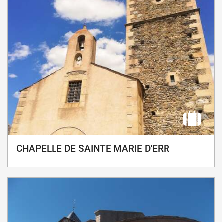
CHAPELLE DE SAINTE MARIE D'ERR