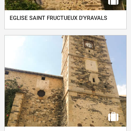
EGLISE SAINT FRUCTUEUX D'YRAVALS