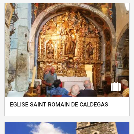
EGLISE SAINT ROMAIN DE CALDEGAS