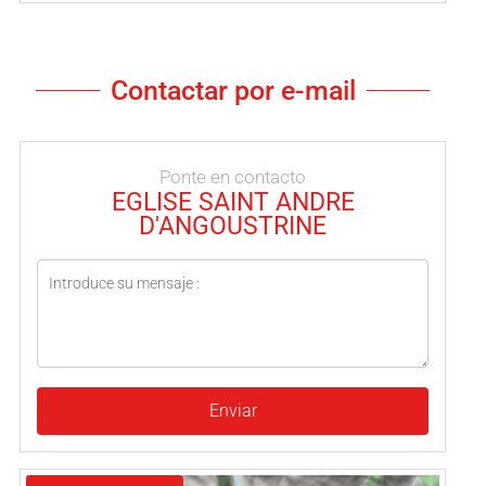
Contactar por e-mail
Ponte en contacto
EGLISE SAINT ANDRE
D'ANGOUSTRINE
Enviar