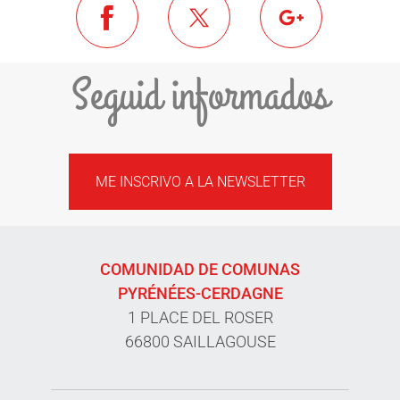
Seguid informados
ME INSCRIVO A LA NEWSLETTER
COMUNIDAD DE COMUNAS
PYRÉNÉES-CERDAGNE
1 PLACE DEL ROSER
66800 SAILLAGOUSE