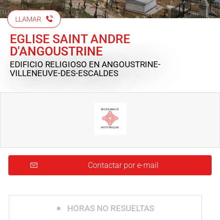
LLAMAR
EGLISE SAINT ANDRE
D'ANGOUSTRINE
EDIFICIO RELIGIOSO
EN ANGOUSTRINE-
VILLENEUVE-DES-ESCALDES
Contactar por e-mail
HORAS NO RESUELTAS