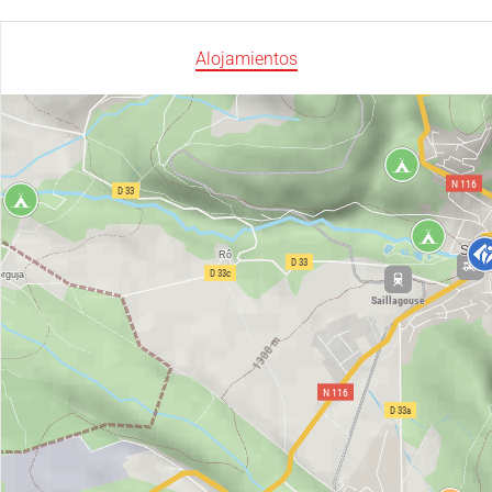
Alojamientos