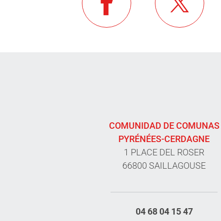
COMUNIDAD DE COMUNAS
PYRÉNÉES-CERDAGNE
1 PLACE DEL ROSER
66800 SAILLAGOUSE
04 68 04 15 47