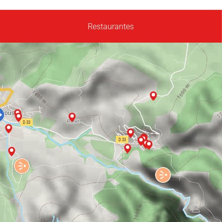
Restaurantes