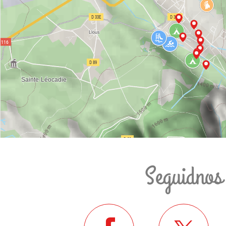
Seguidnos