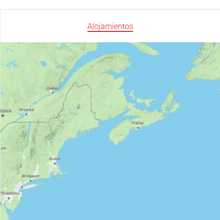
Alojamientos