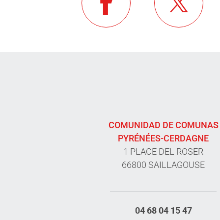
COMUNIDAD DE COMUNAS
PYRÉNÉES-CERDAGNE
1 PLACE DEL ROSER
66800 SAILLAGOUSE
04 68 04 15 47