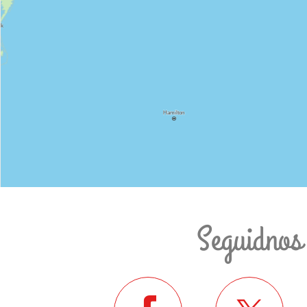
Seguidnos