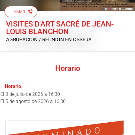
LLAMAR
VISITES D'ART SACRÉ DE JEAN-
LOUIS BLANCHON
AGRUPACIÓN / REUNIÓN
EN OSSÉJA
Horario
Horario
El
8 de julio de 2026
a 16:30
El
5 de agosto de 2026
a 16:30
TERMINADO