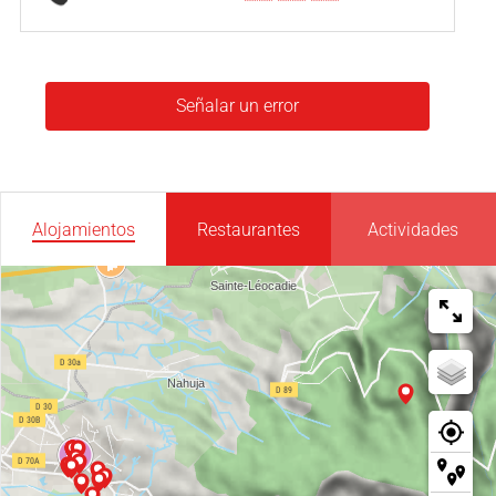
Señalar un error
Alojamientos
Restaurantes
Actividades