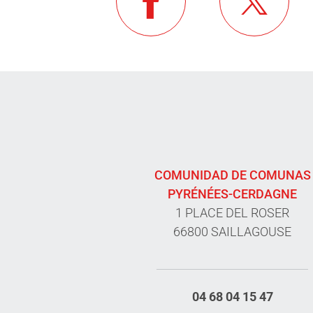
COMUNIDAD DE COMUNAS
PYRÉNÉES-CERDAGNE
1 PLACE DEL ROSER
66800 SAILLAGOUSE
04 68 04 15 47