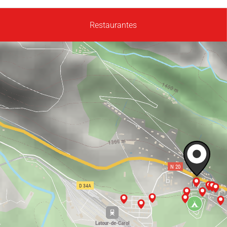
Restaurantes