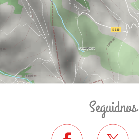
Seguidnos