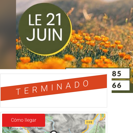
TERMINADO
Cómo llegar