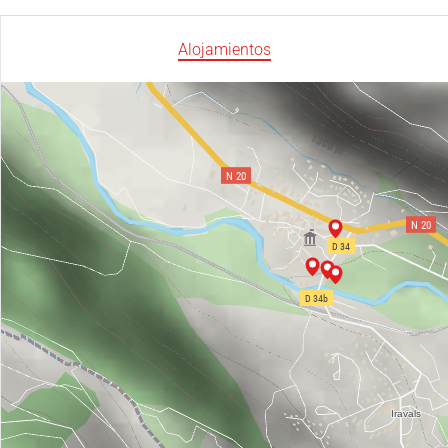
Alojamientos