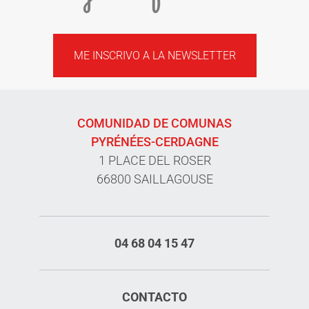
ME INSCRIVO A LA NEWSLETTER
COMUNIDAD DE COMUNAS
PYRÉNÉES-CERDAGNE
1 PLACE DEL ROSER
66800 SAILLAGOUSE
04 68 04 15 47
CONTACTO