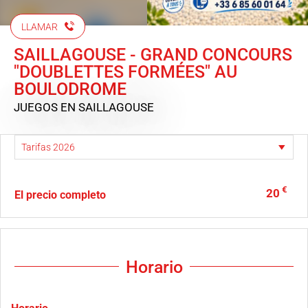
LLAMAR
SAILLAGOUSE - GRAND CONCOURS
"DOUBLETTES FORMÉES" AU
BOULODROME
JUEGOS
EN SAILLAGOUSE
€
20
El precio completo
Horario