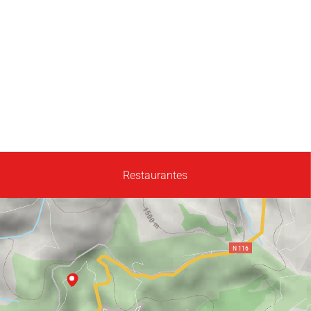
Restaurantes