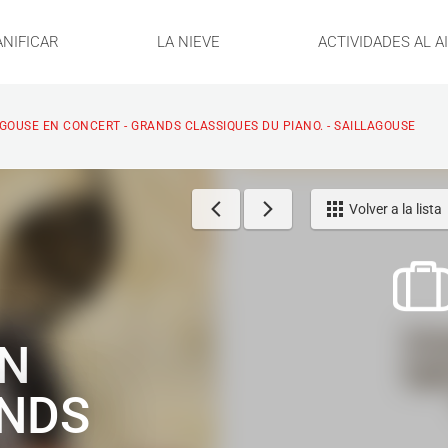
ANIFICAR
LA NIEVE
ACTIVIDADES AL A
GOUSE EN CONCERT - GRANDS CLASSIQUES DU PIANO. - SAILLAGOUSE
Volver a la lista
EN
ANDS