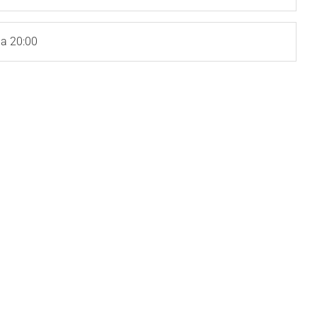
a 20:00