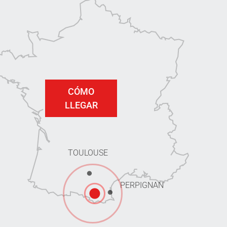
CÓMO
LLEGAR
TOULOUSE
PERPIGNAN