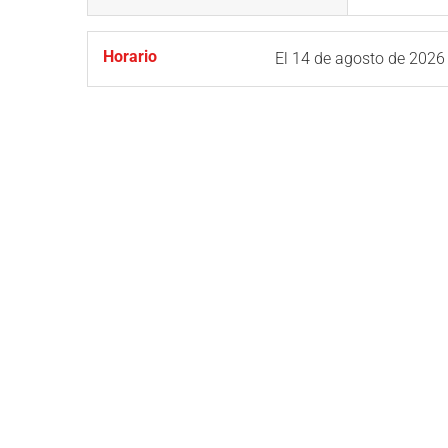
Horario
El
14 de agosto de 2026