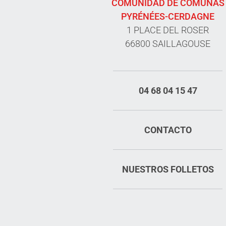
COMUNIDAD DE COMUNAS
PYRÉNÉES-CERDAGNE
1 PLACE DEL ROSER
66800 SAILLAGOUSE
04 68 04 15 47
CONTACTO
NUESTROS FOLLETOS