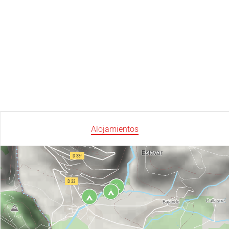
Alojamientos