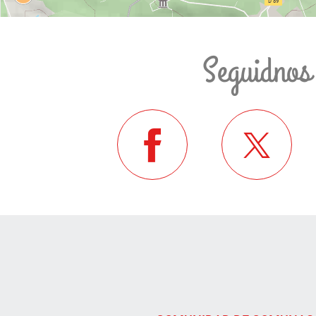
Seguidnos