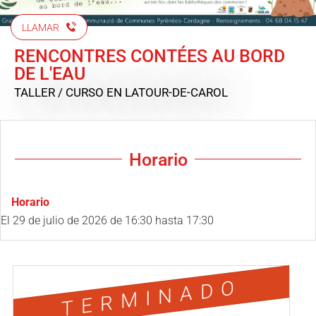
LLAMAR
RENCONTRES CONTÉES AU BORD
DE L'EAU
TALLER / CURSO
EN LATOUR-DE-CAROL
Horario
Horario
El
29 de julio de 2026
de 16:30 hasta 17:30
TERMINADO