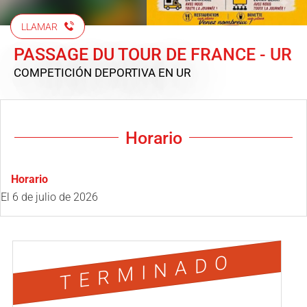
LLAMAR
PASSAGE DU TOUR DE FRANCE - UR
COMPETICIÓN DEPORTIVA
EN UR
Horario
Horario
El
6 de julio de 2026
TERMINADO