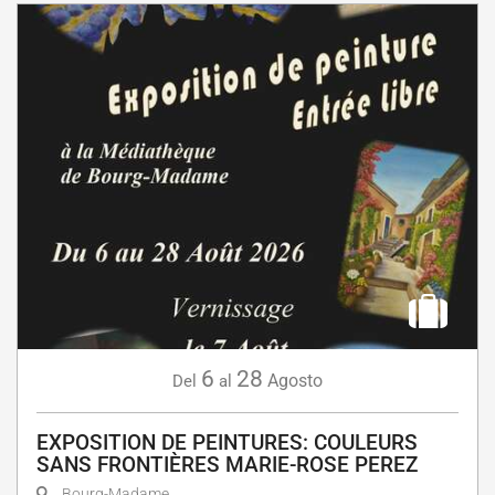
6
28
Agosto
Del
al
EXPOSITION DE PEINTURES: COULEURS
SANS FRONTIÈRES MARIE-ROSE PEREZ
Bourg-Madame