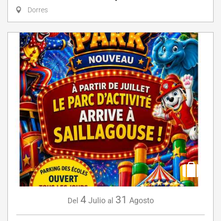
Dorres
4
31
Julio
Agosto
Del
al