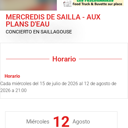
MERCREDIS DE SAILLA - AUX
PLANS D'EAU
CONCIERTO
EN SAILLAGOUSE
Horario
Horario
Cada miércoles del
15 de julio de 2026
al
12 de agosto de
2026
a 21:00
12
Miércoles
Agosto