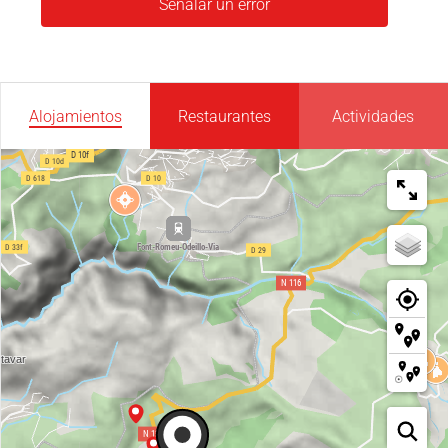
Señalar un error
Alojamientos
Restaurantes
Actividades