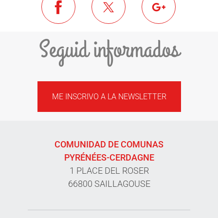
Seguid informados
ME INSCRIVO A LA NEWSLETTER
COMUNIDAD DE COMUNAS
PYRÉNÉES-CERDAGNE
1 PLACE DEL ROSER
66800 SAILLAGOUSE