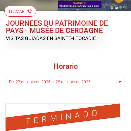
LLAMAR
JOURNEES DU PATRIMOINE DE
PAYS - MUSÉE DE CERDAGNE
VISITAS GUIADAS
EN SAINTE-LÉOCADIE
Horario
TERMINADO