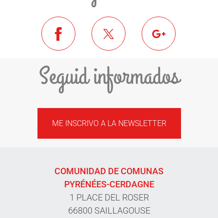
Seguid informados
ME INSCRIVO A LA NEWSLETTER
COMUNIDAD DE COMUNAS
PYRÉNÉES-CERDAGNE
1 PLACE DEL ROSER
66800 SAILLAGOUSE