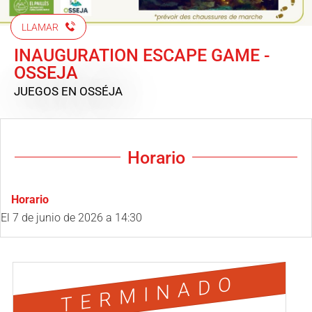
LLAMAR
INAUGURATION ESCAPE GAME -
OSSEJA
JUEGOS
EN OSSÉJA
Horario
Horario
El
7 de junio de 2026
a 14:30
TERMINADO