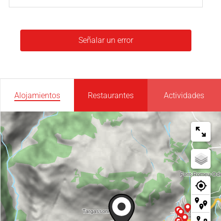
Señalar un error
Alojamientos
Restaurantes
Actividades