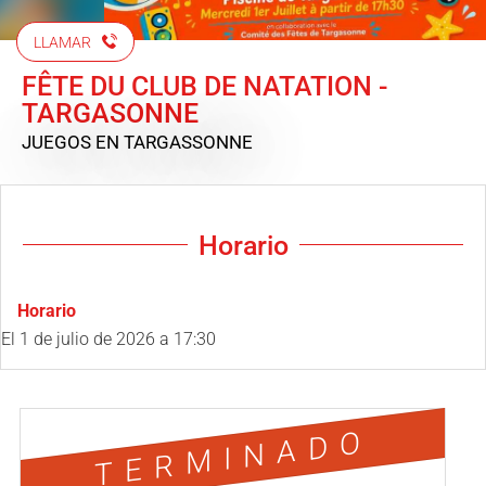
LLAMAR
FÊTE DU CLUB DE NATATION -
TARGASONNE
JUEGOS
EN TARGASSONNE
Horario
Horario
El
1 de julio de 2026
a 17:30
TERMINADO