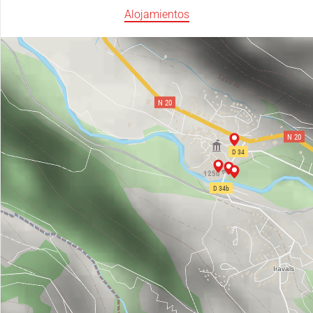
Alojamientos