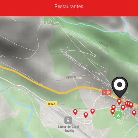
Restaurantes