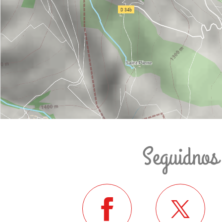
Seguidnos