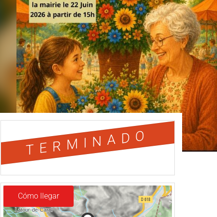
TERMINADO
Cómo llegar