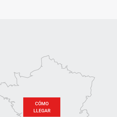
CÓMO
LLEGAR