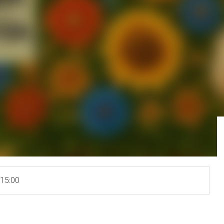
 15:00