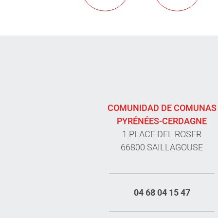
COMUNIDAD DE COMUNAS
PYRÉNÉES-CERDAGNE
1 PLACE DEL ROSER
66800 SAILLAGOUSE
04 68 04 15 47