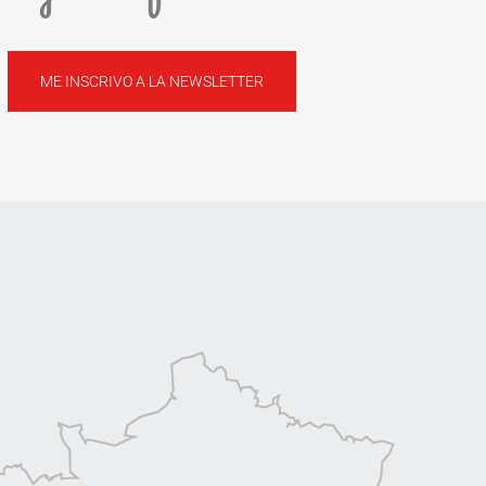
ME INSCRIVO A LA NEWSLETTER