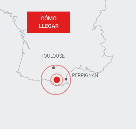
CÓMO
LLEGAR
TOULOUSE
PERPIGNAN