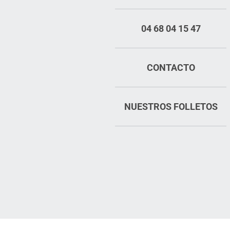
04 68 04 15 47
CONTACTO
NUESTROS FOLLETOS