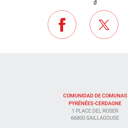
COMUNIDAD DE COMUNAS
PYRÉNÉES-CERDAGNE
1 PLACE DEL ROSER
66800 SAILLAGOUSE