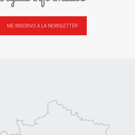
ME INSCRIVO A LA NEWSLETTER