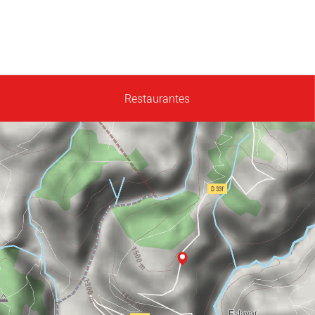
Restaurantes