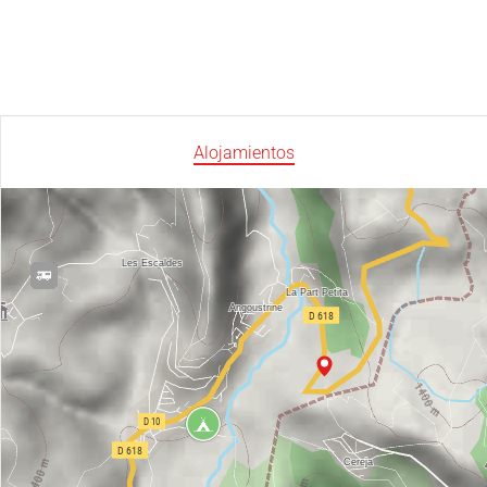
Alojamientos