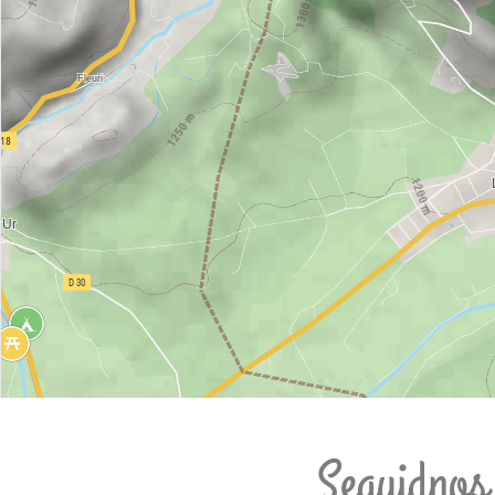
Seguidnos