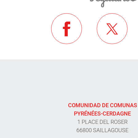
COMUNIDAD DE COMUNAS
PYRÉNÉES-CERDAGNE
1 PLACE DEL ROSER
66800 SAILLAGOUSE