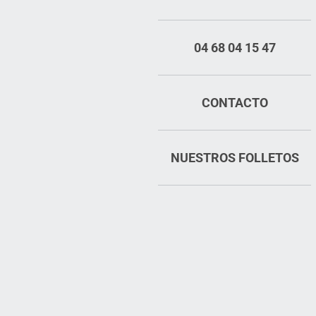
04 68 04 15 47
CONTACTO
NUESTROS FOLLETOS