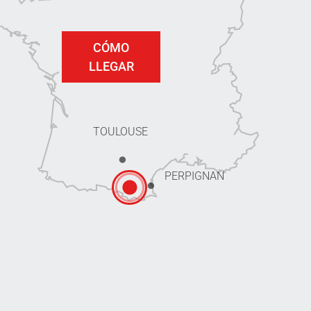
CÓMO
LLEGAR
TOULOUSE
PERPIGNAN