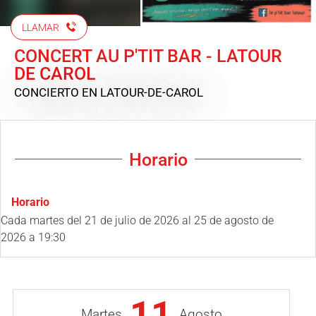
LLAMAR
CONCERT AU P'TIT BAR - LATOUR
DE CAROL
CONCIERTO
EN LATOUR-DE-CAROL
Horario
Horario
Cada martes del
21 de julio de 2026
al
25 de agosto de
2026
a 19:30
11
Martes
Agosto