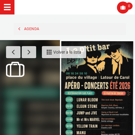
0
AGENDA
Volver a la lista