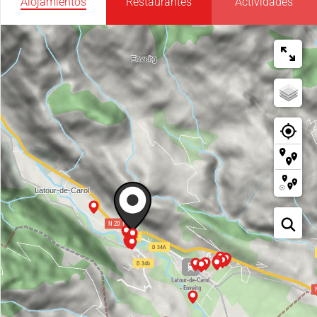
Alojamientos
Restaurantes
Actividades