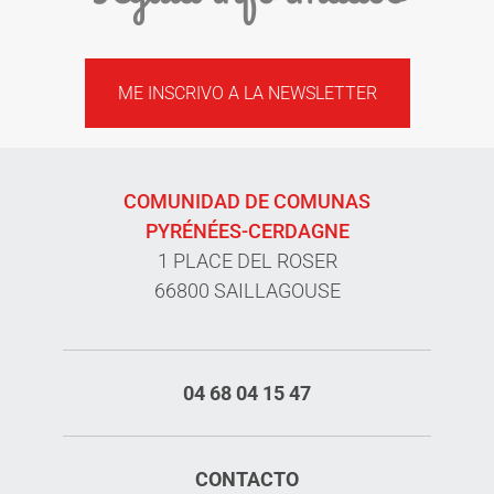
ME INSCRIVO A LA NEWSLETTER
COMUNIDAD DE COMUNAS
PYRÉNÉES-CERDAGNE
1 PLACE DEL ROSER
66800 SAILLAGOUSE
04 68 04 15 47
CONTACTO